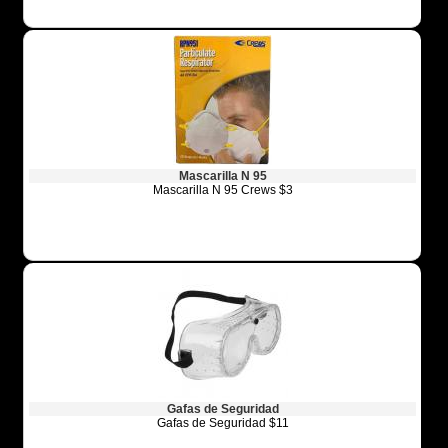
Mascarilla N 95
Mascarilla N 95 Crews $3
Gafas de Seguridad
Gafas de Seguridad $11