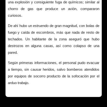
una explosión y consiguiente fuga de químicos; similar al
chorro de gas que produce un avión, compararon
curiosos.
De ahí hubo un estruendo de gran magnitud, con bolas de
fuego y caída de escombros, más que nada de resto de
techados. Un habitante de la zona aseguró que hubo
destrozos en alguna casas, así como colapso de una
pared.
Según primeras informaciones, el personal pudo evacuar
a tiempo, sin causar heridos, salvo bomberos atendidos
por equipos de socorro producto de la sofocación por el
arduo trabajo.