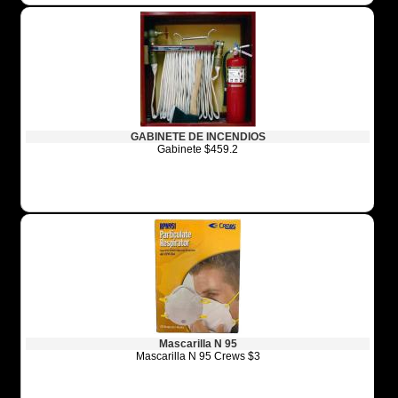
GABINETE DE INCENDIOS
Gabinete $459.2
Mascarilla N 95
Mascarilla N 95 Crews $3