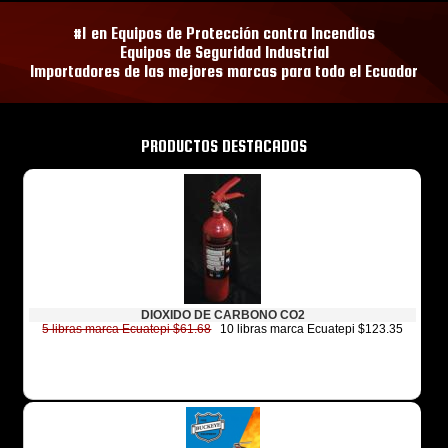
#1 en Equipos de Protección contra Incendios
Equipos de Seguridad Industrial
Importadores de las mejores marcas para todo el Ecuador
PRODUCTOS DESTACADOS
DIOXIDO DE CARBONO CO2
5 libras marca Ecuatepi $61.68
10 libras marca Ecuatepi $123.35