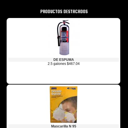
PRODUCTOS DESTACADOS
DE ESPUMA
2.5 galones $467.04
Mascarilla N 95