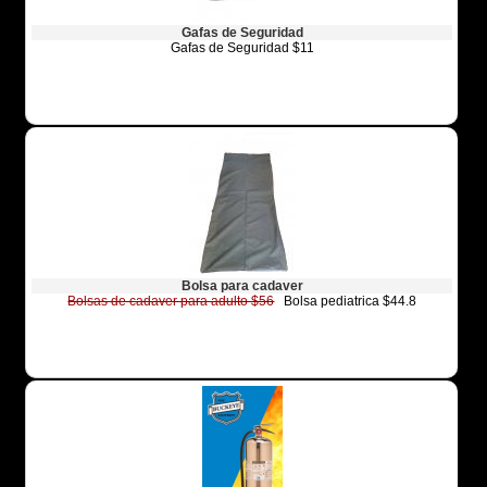
Gafas de Seguridad
Gafas de Seguridad $11
Bolsa para cadaver
Bolsas de cadaver para adulto $56
Bolsa pediatrica $44.8