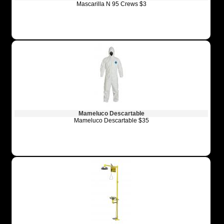
Mascarilla N 95 Crews $3
Mameluco Descartable
Mameluco Descartable $35