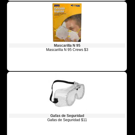
Mascarilla N 95
Mascarilla N 95 Crews $3
Gafas de Seguridad
Gafas de Seguridad $11