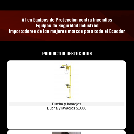
#1 en Equipos de Protección contra Incendios
Equipos de Seguridad Industrial
Importadores de las mejores marcas para todo el Ecuador
PRODUCTOS DESTACADOS
Ducha y lavaojos
Ducha y lavaojos $1680